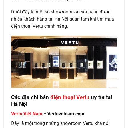
Dưới đây là một số showroom và cửa hàng được
nhiều khách hàng tại Hà Nội quan tâm khi tìm mua
điện thoại Vertu chính hãng.
Các địa chỉ bán
điện thoại Vertu
uy tín tại
Hà Nội
Vertu Việt Nam
– Vertuvetnam.com
Đây là một trong những showroom Vertu khá nổi