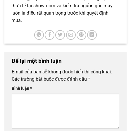
thực tế tại showroom và kiểm tra nguồn gốc máy
luôn là điều rất quan trọng trước khi quyết định
mua.
Để lại một bình luận
Email của bạn sẽ không được hiển thị công khai.
Các trường bắt buộc được đánh dấu
*
Bình luận
*