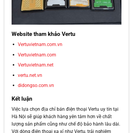
Website tham khảo Vertu
Vertuvietnam.com.vn
Vertuvietnam.com
Vertuvietnam.net
vertu.net.vn
didongso.com.vn
Kết luận
Việc lựa chọn địa chỉ bán điện thoại Vertu uy tín tại
Hà Nội sẽ giúp khách hàng yên tâm hơn về chất
lượng sản phẩm cũng như chế độ bảo hành lâu dài.
Với dòng điện thoại xa xỉ như Vertu, trải nghiệm