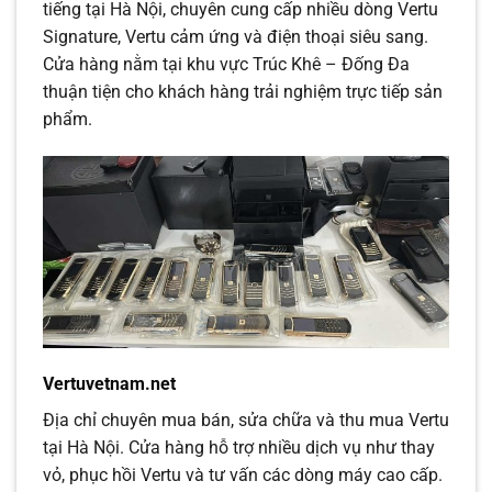
tiếng tại Hà Nội, chuyên cung cấp nhiều dòng Vertu
Signature, Vertu cảm ứng và điện thoại siêu sang.
Cửa hàng nằm tại khu vực Trúc Khê – Đống Đa
thuận tiện cho khách hàng trải nghiệm trực tiếp sản
phẩm.
Vertuvetnam.net
Địa chỉ chuyên mua bán, sửa chữa và thu mua Vertu
tại Hà Nội. Cửa hàng hỗ trợ nhiều dịch vụ như thay
vỏ, phục hồi Vertu và tư vấn các dòng máy cao cấp.