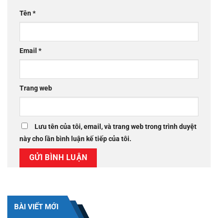
Tên
*
Email
*
Trang web
Lưu tên của tôi, email, và trang web trong trình duyệt
này cho lần bình luận kế tiếp của tôi.
BÀI VIẾT MỚI