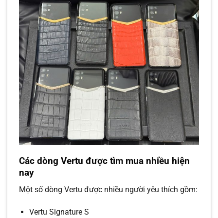
Các dòng Vertu được tìm mua nhiều hiện
nay
Một số dòng Vertu được nhiều người yêu thích gồm:
Vertu Signature S