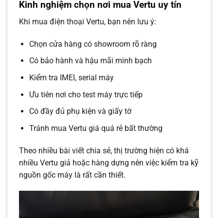
Kinh nghiệm chọn nơi mua Vertu uy tín
Khi mua điện thoại Vertu, bạn nên lưu ý:
Chọn cửa hàng có showroom rõ ràng
Có bảo hành và hậu mãi minh bạch
Kiểm tra IMEI, serial máy
Ưu tiên nơi cho test máy trực tiếp
Có đầy đủ phụ kiện và giấy tờ
Tránh mua Vertu giá quá rẻ bất thường
Theo nhiều bài viết chia sẻ, thị trường hiện có khá
nhiều Vertu giả hoặc hàng dựng nên việc kiểm tra kỹ
nguồn gốc máy là rất cần thiết.