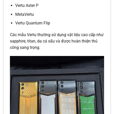
Vertu Aster P
MetaVertu
Vertu Quantum Flip
Các mẫu Vertu thường sử dụng vật liệu cao cấp như
sapphire, titan, da cá sấu và được hoàn thiện thủ
công sang trọng.