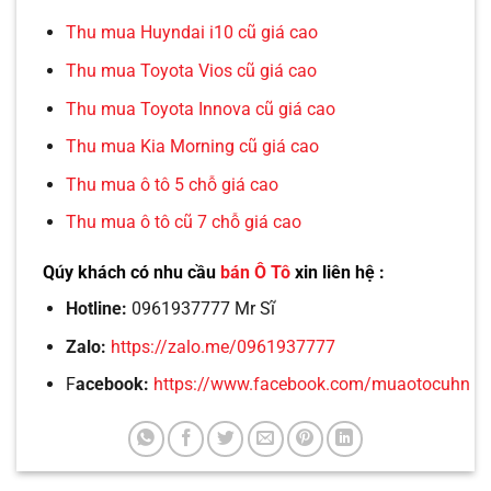
Thu mua Huyndai i10 cũ giá cao
Thu mua Toyota Vios cũ giá cao
Thu mua Toyota Innova cũ giá cao
Thu mua Kia Morning cũ giá cao
Thu mua ô tô 5 chỗ giá cao
Thu mua ô tô cũ 7 chỗ giá cao
Qúy khách có nhu cầu
bán Ô Tô
xin liên hệ :
Hotline:
0961937777 Mr Sĩ
Zalo:
https://zalo.me/0961937777
F
acebook:
https://www.facebook.com/muaotocuhn