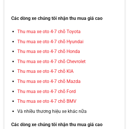
Các dòng xe chúng tôi nhận thu mua giá cao
Thu mua xe oto 4-7 chỗ Toyota
Thu mua xe oto 4-7 chỗ Hyundai
Thu mua xe oto 4-7 chỗ Honda
Thu mua xe oto 4-7 chỗ Chevrolet
Thu mua xe oto 4-7 chỗ KIA
Thu mua xe oto 4-7 chỗ Mazda
Thu mua xe oto 4-7 chỗ Ford
Thu mua xe oto 4-7 chỗ BMV
Và nhiều thương hiệu xe khác nữa
Các dòng xe chúng tôi nhận thu mua giá cao