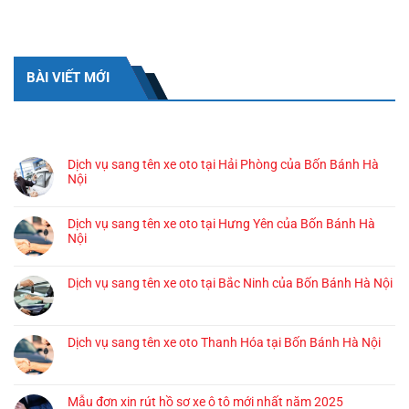
BÀI VIẾT MỚI
BÀI VIẾT GẦN ĐÂY
Dịch vụ sang tên xe oto tại Hải Phòng của Bốn Bánh Hà
Nội
Dịch vụ sang tên xe oto tại Hưng Yên của Bốn Bánh Hà
Nội
Dịch vụ sang tên xe oto tại Bắc Ninh của Bốn Bánh Hà Nội
Dịch vụ sang tên xe oto Thanh Hóa tại Bốn Bánh Hà Nội
Mẫu đơn xin rút hồ sơ xe ô tô mới nhất năm 2025