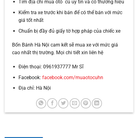
Tìm địa chỉ mua ôtô cũ uy tín và có thương hiệu
Kiểm tra xe trước khi bán để có thể bán với mức
giá tốt nhất
Chuẩn bị đầy đủ giấy tờ hợp pháp của chiếc xe
Bốn Bánh Hà Nội cam kết sẽ mua xe với mức giá
cao nhất thị trường. Mọi chi tiết xin liên hệ
Điện thoại: 0961937777 Mr Sĩ
Facebook:
facebook.com/muaotocuhn
Địa chỉ: Hà Nội