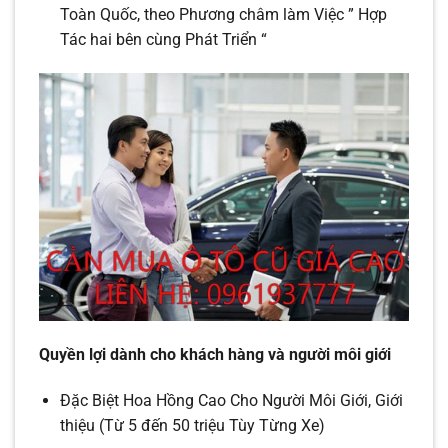
Toàn Quốc,
theo Phương châm làm Việc ” Hợp
Tác hai bên cùng Phát Triển “
Quyền lợi dành cho khách hàng và người môi giới
Đặc Biệt Hoa Hồng Cao Cho Người Môi Giới, Giới
thiệu (Từ 5 đến 50 triệu Tùy Từng Xe)