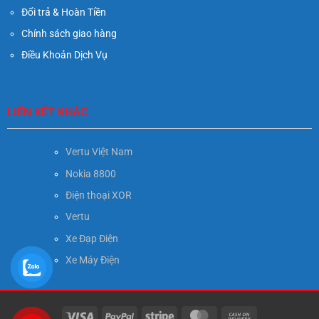
Đổi trả & Hoàn Tiền
Chính sách giao hàng
Điều Khoản Dịch Vụ
LIÊN KẾT KHÁC
Vertu Việt Nam
Nokia 8800
Điện thoại XOR
Vertu
Xe Đạp Điện
Xe Máy Điện