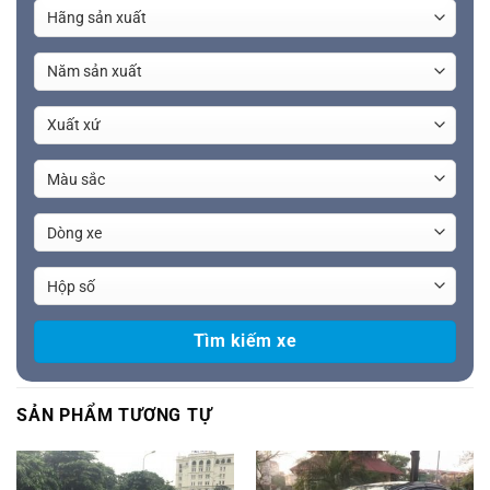
SẢN PHẨM TƯƠNG TỰ