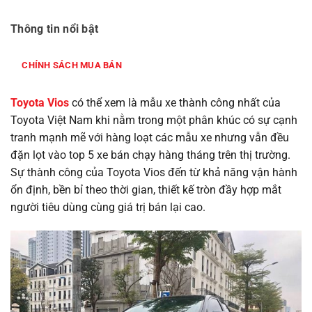
Thông tin nổi bật
CHÍNH SÁCH MUA BÁN
Toyota Vios
có thể xem là mẫu xe thành công nhất của
Toyota Việt Nam khi nằm trong một phân khúc có sự cạnh
tranh mạnh mẽ với hàng loạt các mẫu xe nhưng vẫn đều
đặn lọt vào top 5 xe bán chạy hàng tháng trên thị trường.
Sự thành công của Toyota Vios đến từ khả năng vận hành
ổn định, bền bỉ theo thời gian, thiết kế tròn đầy hợp mắt
người tiêu dùng cùng giá trị bán lại cao.