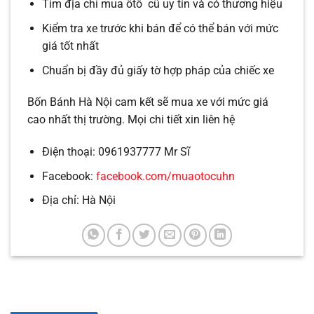
Tìm địa chỉ mua ôtô cũ uy tín và có thương hiệu
Kiểm tra xe trước khi bán để có thể bán với mức
giá tốt nhất
Chuẩn bị đầy đủ giấy tờ hợp pháp của chiếc xe
Bốn Bánh Hà Nội cam kết sẽ mua xe với mức giá
cao nhất thị trường. Mọi chi tiết xin liên hệ
Điện thoại: 0961937777 Mr Sĩ
Facebook:
facebook.com/muaotocuhn
Địa chỉ: Hà Nội