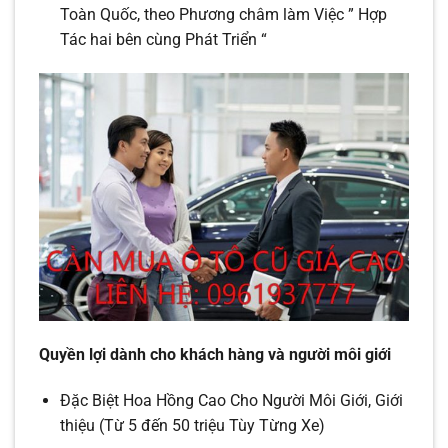
Toàn Quốc,
theo Phương châm làm Việc ” Hợp
Tác hai bên cùng Phát Triển “
Quyền lợi dành cho khách hàng và người môi giới
Đặc Biệt Hoa Hồng Cao Cho Người Môi Giới, Giới
thiệu (Từ 5 đến 50 triệu Tùy Từng Xe)